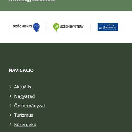
NAVIGÁCIÓ
Aktuális
Nagyatád
Önkormányzat
Turizmus
Közérdekű