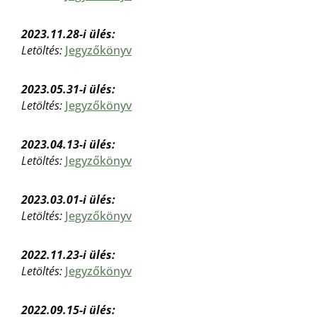
2023.11.28-i ülés:
Letöltés:
Jegyzőkönyv
2023.05.31-i ülés:
Letöltés:
Jegyzőkönyv
2023.04.13-i ülés:
Letöltés:
Jegyzőkönyv
2023.03.01-i ülés:
Letöltés:
Jegyzőkönyv
2022.11.23-i ülés:
Letöltés:
Jegyzőkönyv
2022.09.15-i ülés: