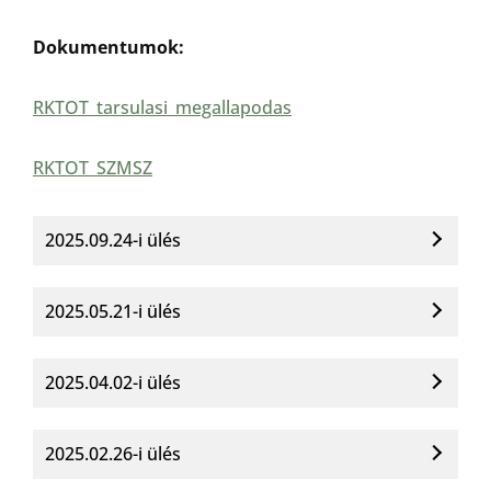
Dokumentumok:
RKTOT_tarsulasi_megallapodas
RKTOT_SZMSZ
2025.09.24-i ülés
2025.05.21-i ülés
2025.04.02-i ülés
2025.02.26-i ülés