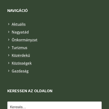
NAVIGÁCIÓ
Aktuális
Nagyatád
Önkormányzat
Turizmus
Közérdekű
Közösségek
Gazdaság
KERESSEN AZ OLDALON
Keresés: