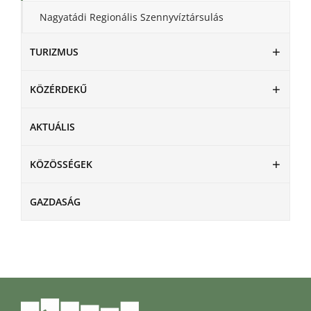
Nagyatádi Regionális Szennyvíztársulás
TURIZMUS
KÖZÉRDEKŰ
AKTUÁLIS
KÖZÖSSÉGEK
GAZDASÁG