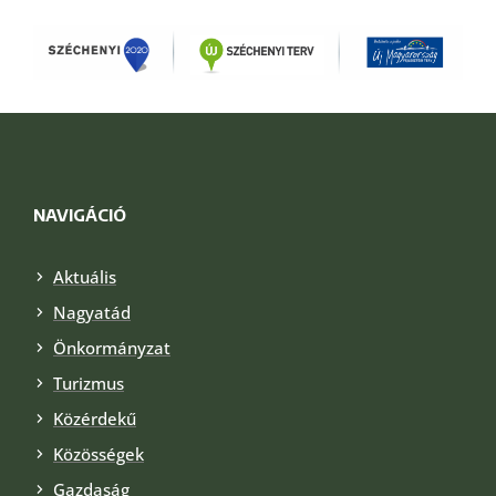
NAVIGÁCIÓ
Aktuális
Nagyatád
Önkormányzat
Turizmus
Közérdekű
Közösségek
Gazdaság