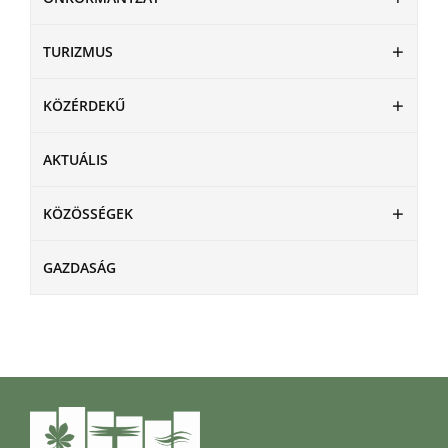
TURIZMUS
KÖZÉRDEKŰ
AKTUÁLIS
KÖZÖSSÉGEK
GAZDASÁG