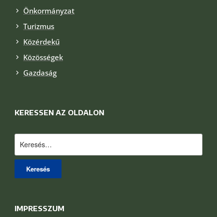
Önkormányzat
Turizmus
Közérdekű
Közösségek
Gazdaság
KERESSEN AZ OLDALON
Keresés:
IMPRESSZUM