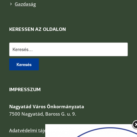
Gazdaság
KERESSEN AZ OLDALON
Keresés:
IMPRESSZUM
Nagyatád Város Önkormányzata
7500 Nagyatád, Baross G. u. 9.
Adatvédelmi tájékoztató