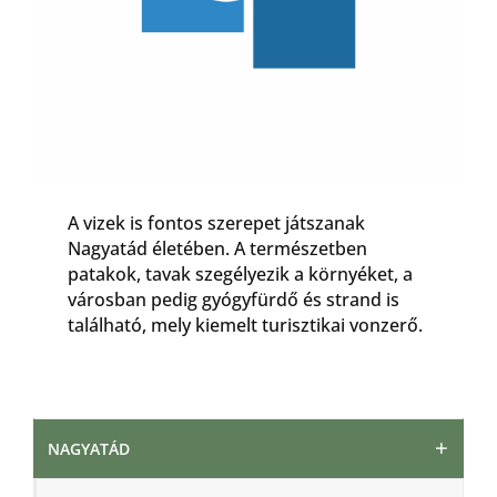
A vizek is fontos szerepet játszanak
Nagyatád életében. A természetben
patakok, tavak szegélyezik a környéket, a
városban pedig gyógyfürdő és strand is
található, mely kiemelt turisztikai vonzerő.
NAGYATÁD