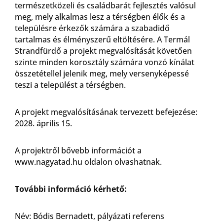
természetközeli és családbarát fejlesztés valósul
meg, mely alkalmas lesz a térségben élők és a
településre érkezők számára a szabadidő
tartalmas és élményszerű eltöltésére. A Termál
Strandfürdő a projekt megvalósítását követően
szinte minden korosztály számára vonzó kínálat
összetétellel jelenik meg, mely versenyképessé
teszi a települést a térségben.
A projekt megvalósításának tervezett befejezése:
2028. április 15.
A projektről bővebb információt a
www.nagyatad.hu oldalon olvashatnak.
További információ kérhető:
Név: Bódis Bernadett, pályázati referens