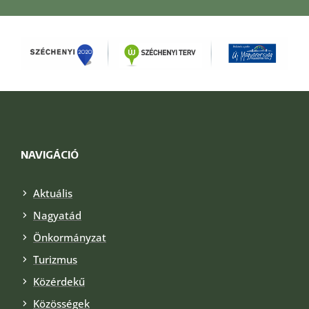
NAVIGÁCIÓ
Aktuális
Nagyatád
Önkormányzat
Turizmus
Közérdekű
Közösségek