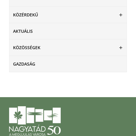
KÖZÉRDEKŰ
AKTUÁLIS
KÖZÖSSÉGEK
GAZDASÁG