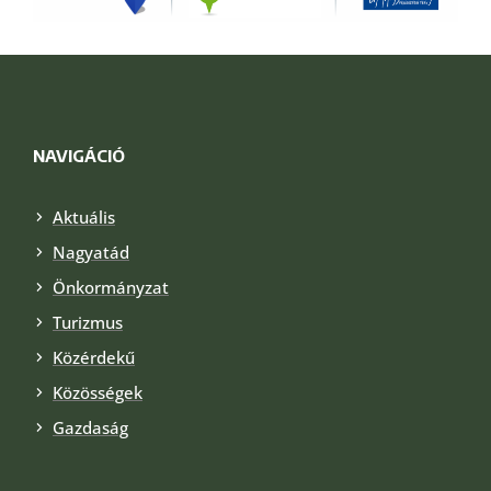
NAVIGÁCIÓ
Aktuális
Nagyatád
Önkormányzat
Turizmus
Közérdekű
Közösségek
Gazdaság