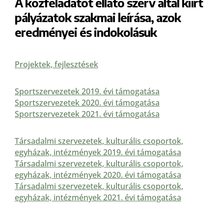
A közfeladatot ellátó szerv által kiírt
pályázatok szakmai leírása, azok
eredményei és indokolásuk
Projektek, fejlesztések
Sportszervezetek 2019. évi támogatása
Sportszervezetek 2020. évi támogatása
Sportszervezetek 2021. évi támogatása
Társadalmi szervezetek, kulturális csoportok,
egyházak, intézmények 2019. évi támogatása
Társadalmi szervezetek, kulturális csoportok,
egyházak, intézmények 2020. évi támogatása
Társadalmi szervezetek, kulturális csoportok,
egyházak, intézmények 2021. évi támogatása