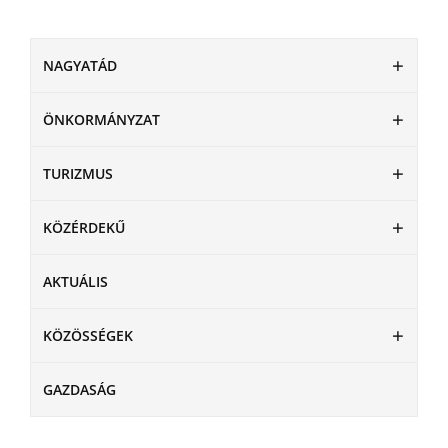
NAGYATÁD
ÖNKORMÁNYZAT
TURIZMUS
KÖZÉRDEKŰ
AKTUÁLIS
KÖZÖSSÉGEK
GAZDASÁG