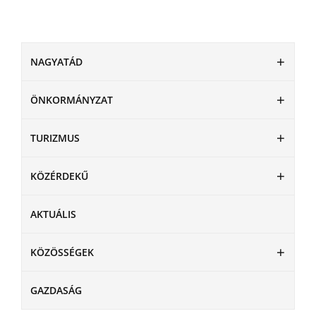
NAGYATÁD
ÖNKORMÁNYZAT
TURIZMUS
KÖZÉRDEKŰ
AKTUÁLIS
KÖZÖSSÉGEK
GAZDASÁG