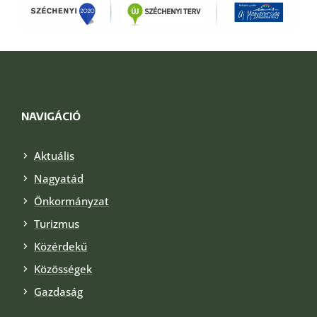
NAVIGÁCIÓ
Aktuális
Nagyatád
Önkormányzat
Turizmus
Közérdekű
Közösségek
Gazdaság